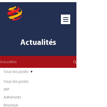
Actualités
Actualités
Tous les posts
Tous les posts
AEP
Adhérents
Réseaux