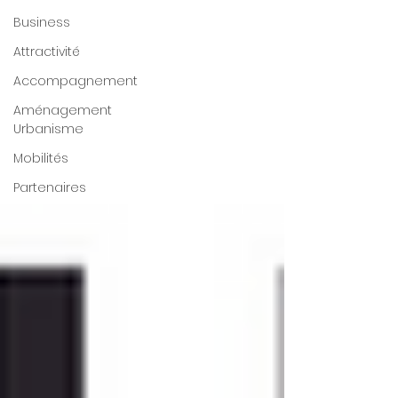
Business
Attractivité
Accompagnement
Aménagement
Urbanisme
Mobilités
Partenaires