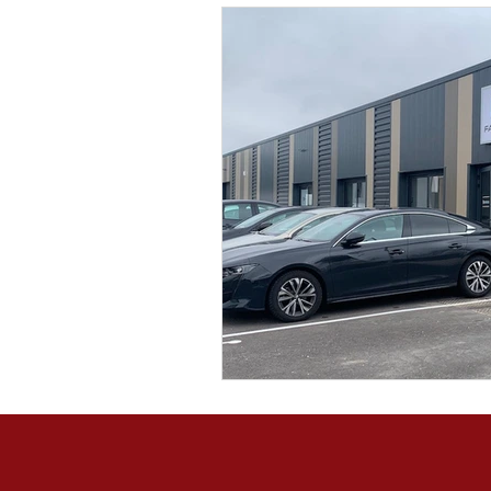
Aménagement Urbanisme