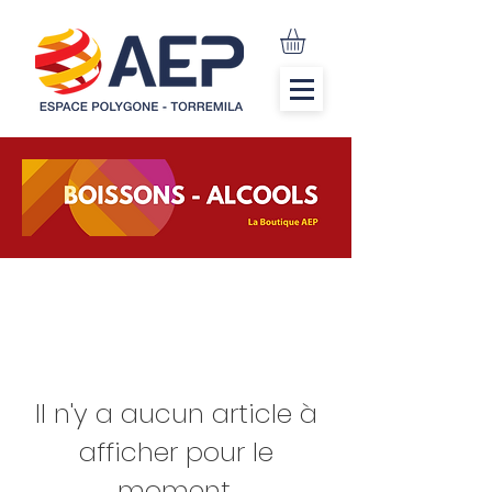
Il n'y a aucun article à
afficher pour le
moment.