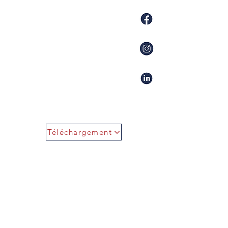
Téléchargement