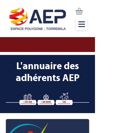
L'annuaire des
adhérents AEP