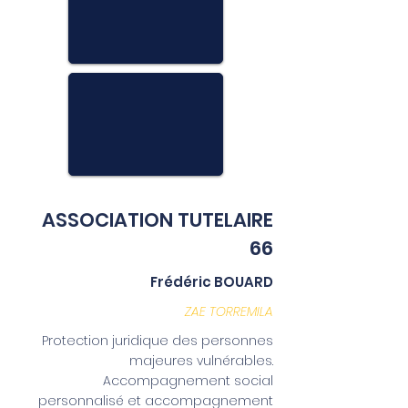
ASSOCIATION TUTELAIRE
66
Frédéric BOUARD
ZAE TORREMILA
Protection juridique des personnes
majeures vulnérables.
Accompagnement social
personnalisé et accompagnement