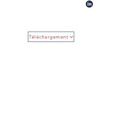
Téléchargement