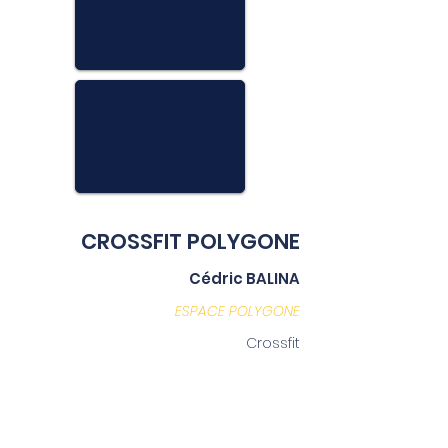
CROSSFIT POLYGONE
Cédric BALINA
ESPACE POLYGONE
Crossfit