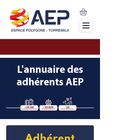
L'annuaire des
adhérents AEP