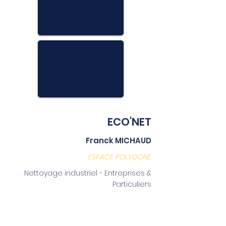
ECO'NET
Franck MICHAUD
ESPACE POLYGONE
Nettoyage industriel - Entreprises &
Particuliers