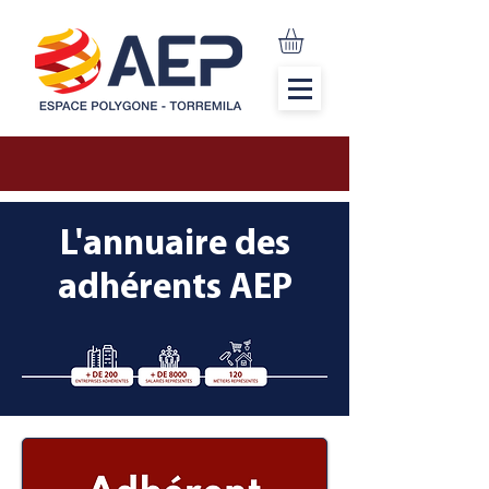
L'annuaire des
adhérents AEP