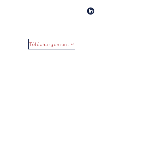
Téléchargement