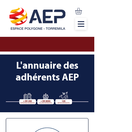
L'annuaire des
adhérents AEP