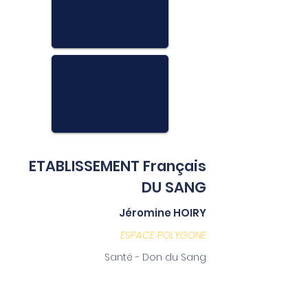
ETABLISSEMENT Français
DU SANG
Jéromine HOIRY
ESPACE POLYGONE
Santé - Don du Sang