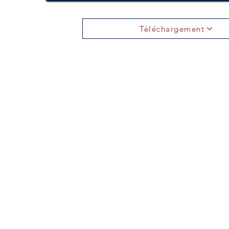
Téléchargement