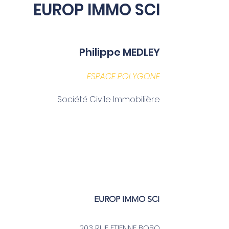
EUROP IMMO SCI
Philippe MEDLEY
ESPACE POLYGONE
Société Civile Immobilière
EUROP IMMO SCI
203 RUE ETIENNE BOBO