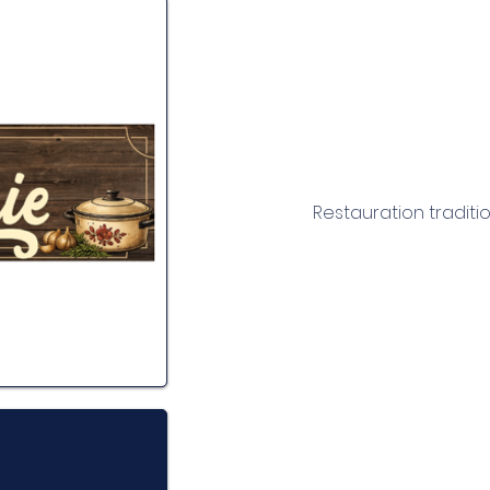
Restauration traditio