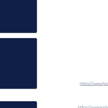
https://www.face
https://www.in