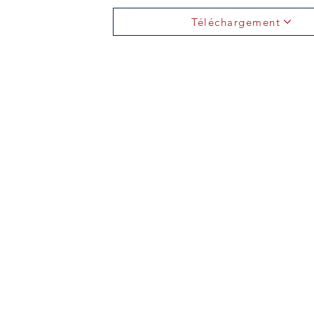
Téléchargement