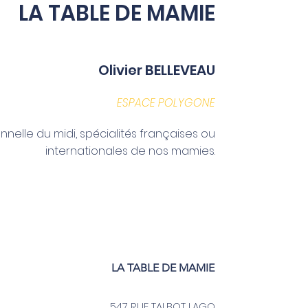
LA TABLE DE MAMIE
Olivier BELLEVEAU
ESPACE POLYGONE
nnelle du midi, spécialités françaises ou
internationales de nos mamies.
LA TABLE DE MAMIE
547 RUE TALBOT LAGO