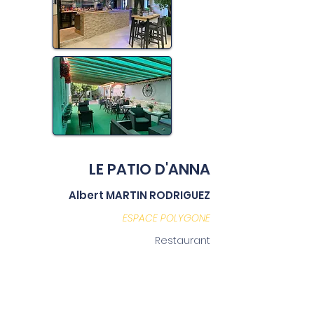
LE PATIO D'ANNA
Albert MARTIN RODRIGUEZ
ESPACE POLYGONE
Restaurant