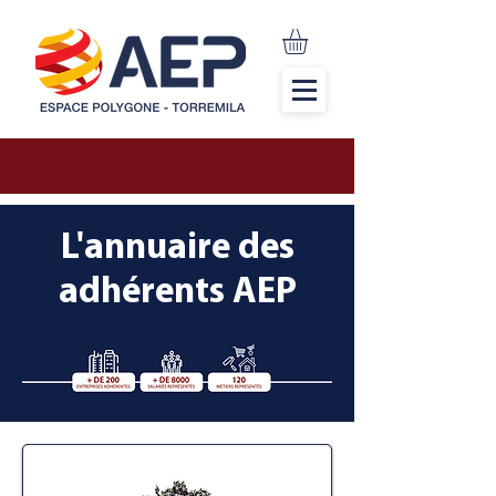
L'annuaire des
adhérents AEP