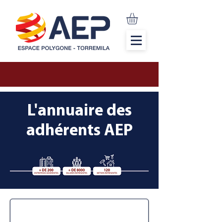
L'annuaire des
adhérents AEP