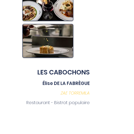
LES CABOCHONS
Élise DE LA FABRÈGUE
ZAE TORREMILA
Restaurant - Bistrot populaire