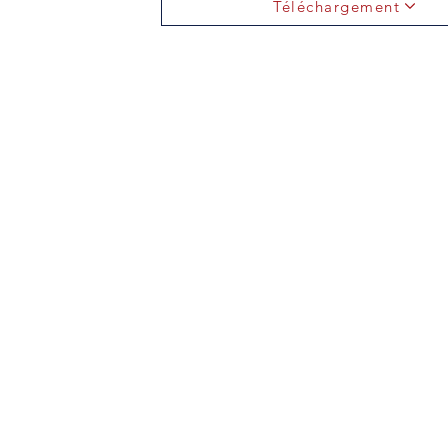
Téléchargement