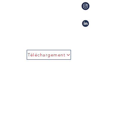
Téléchargement