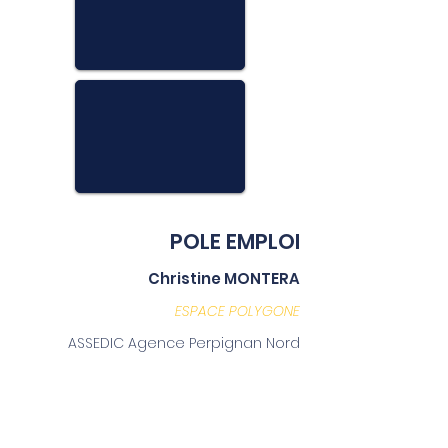
POLE EMPLOI
Christine MONTERA
ESPACE POLYGONE
ASSEDIC Agence Perpignan Nord