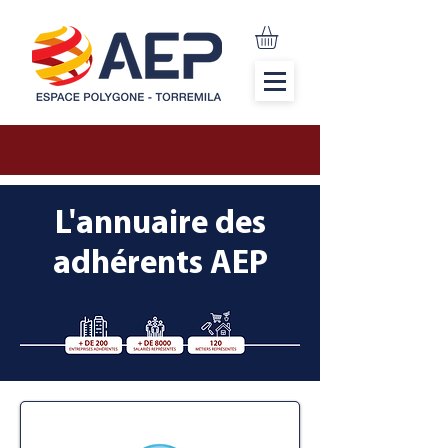
L'annuaire des
adhérents AEP