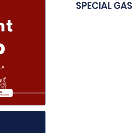
SPECIAL GAS