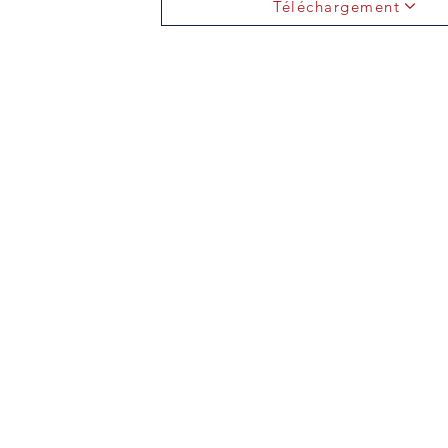
Téléchargement