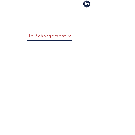
Téléchargement