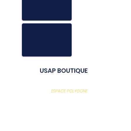
USAP BOUTIQUE
ESPACE POLYGONE