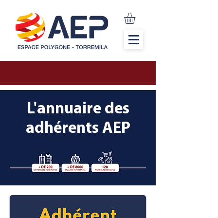
L'annuaire des
adhérents AEP