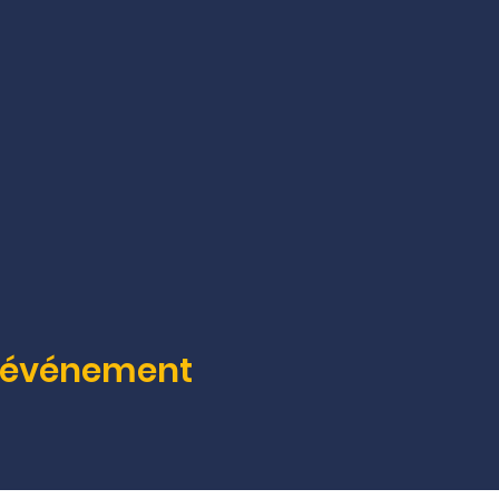
t événement