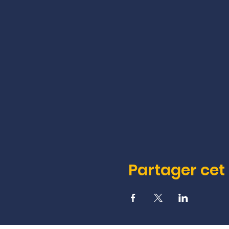
Partager ce