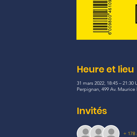
Heure et lieu
31 mars 2022, 18:45 – 21:30
Perpignan, 499 Av. Maurice 
Invités
+ 178 