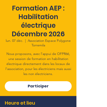
Formation AEP :
Habilitation
électrique
Décembre 2026
lun. 07 déc.
  |  
Association Espace Polygone
Torremila
Nous proposons, avec l’appui de OFPR66,
une session de formation en habilitation
électrique directement dans les locaux de
l’association, pour les électriciens mais aussi
les non électriciens.
Participer
Heure et lieu