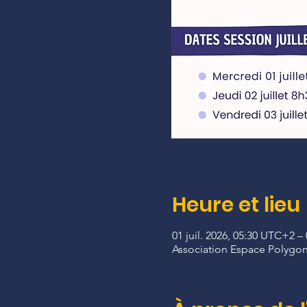
Heure et lieu
01 juil. 2026, 05:30 UTC+2 – 
Association Espace Polygon