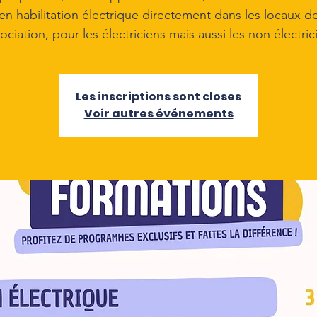
en habilitation électrique directement dans les locaux d
sociation, pour les électriciens mais aussi les non électric
Les inscriptions sont closes
Voir autres événements