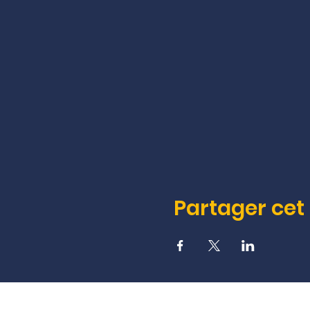
Partager ce