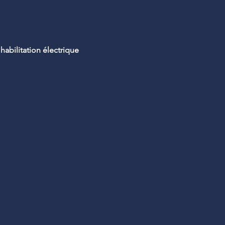
abilitation électrique 