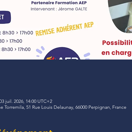
03 juil. 2026, 14:00 UTC+2
e Torremila, 51 Rue Louis Delaunay, 66000 Perpignan, France