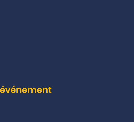
t événement