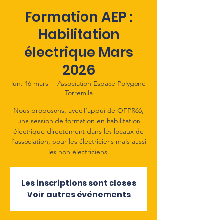
Formation AEP :
Habilitation
électrique Mars
2026
lun. 16 mars
  |  
Association Espace Polygone
Torremila
Nous proposons, avec l’appui de OFPR66,
une session de formation en habilitation
électrique directement dans les locaux de
l’association, pour les électriciens mais aussi
les non électriciens.
Les inscriptions sont closes
Voir autres événements