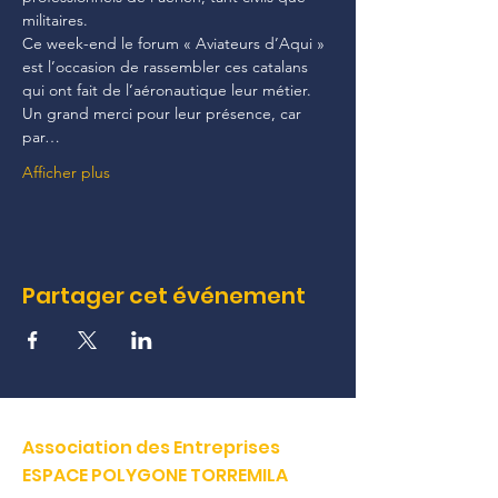
militaires.
Ce week-end le forum « Aviateurs d’Aqui » 
est l’occasion de rassembler ces catalans 
qui ont fait de l’aéronautique leur métier. 
Un grand merci pour leur présence, car 
par…
Afficher plus
Partager cet événement
Association des Entreprises
ESPACE POLYGONE TORREMILA