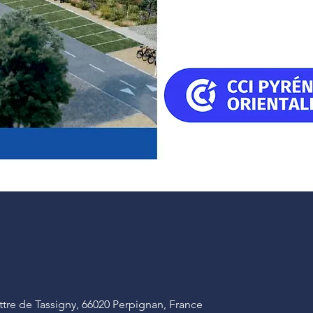
tre de Tassigny, 66020 Perpignan, France