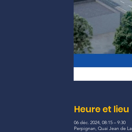
Heure et lieu
06 déc. 2024, 08:15 – 9:30
Perpignan, Quai Jean de Lat