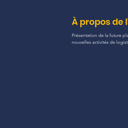
À propos de 
Présentation de la future p
nouvelles activités de logi