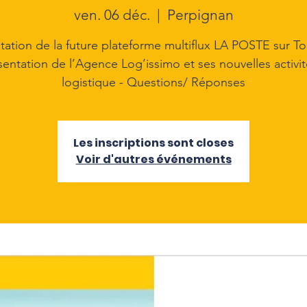
ven. 06 déc.
  |  
Perpignan
tation de la future plateforme multiflux LA POSTE sur To
sentation de l’Agence Log’issimo et ses nouvelles activi
logistique - Questions/ Réponses
Les inscriptions sont closes
Voir d'autres événements