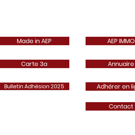
Made in AEP
AEP IMMO
Carte 3a
Annuaire
Adhérer en l
Bulletin Adhésion 2025
Contact