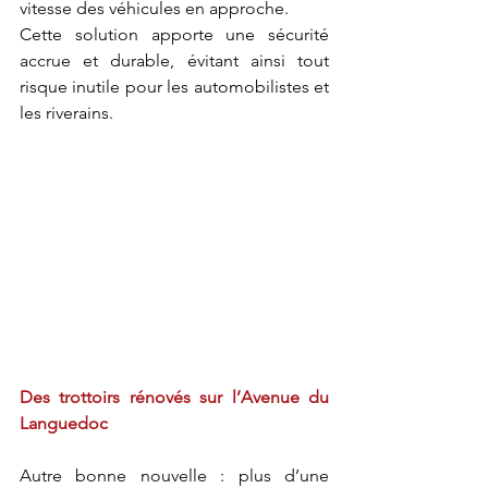
vitesse des véhicules en approche. 
Cette solution apporte une sécurité 
accrue et durable, évitant ainsi tout 
risque inutile pour les automobilistes et 
les riverains.
Des trottoirs rénovés sur l’Avenue du 
Languedoc
Autre bonne nouvelle : plus d’une 