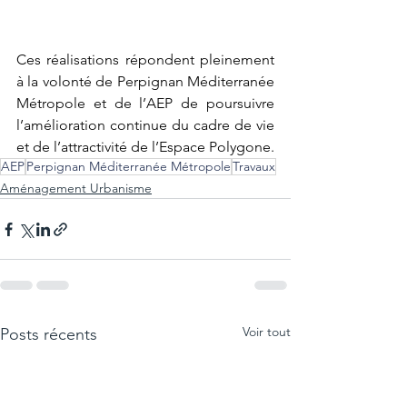
Ces réalisations répondent pleinement 
à la volonté de Perpignan Méditerranée 
Métropole et de l’AEP de poursuivre 
l’amélioration continue du cadre de vie 
et de l’attractivité de l’Espace Polygone.
AEP
Perpignan Méditerranée Métropole
Travaux
Aménagement Urbanisme
Voir tout
Posts récents