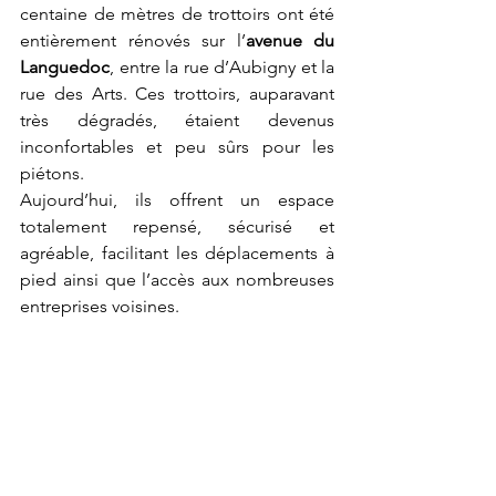
centaine de mètres de trottoirs ont été 
entièrement rénovés sur l’
avenue du 
Languedoc
, entre la rue d’Aubigny et la 
rue des Arts. Ces trottoirs, auparavant 
très dégradés, étaient devenus 
inconfortables et peu sûrs pour les 
piétons. 
Aujourd’hui, ils offrent un espace 
totalement repensé, sécurisé et 
agréable, facilitant les déplacements à 
pied ainsi que l’accès aux nombreuses 
entreprises voisines.