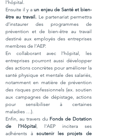
l’hôpital.
Ensuite il y a 
un enjeu de Santé et bien-
être au travail.
 Le partenariat permettra 
d’instaurer des programmes de 
prévention et de bien-être au travail 
destiné aux employés des entreprises 
membres de l’AEP.
En collaborant avec l’hôpital, les 
entreprises pourront aussi développer 
des actions concrètes pour améliorer la 
santé physique et mentale des salariés, 
notamment en matière de prévention 
des risques professionnels (ex. soutien 
aux campagnes de dépistage, actions 
pour sensibiliser à certaines 
maladies …).
Enfin, au travers du 
Fonds de Dotation 
de l’Hôpital
, l'AEP incitera ses 
adhérents à 
soutenir les projets de 