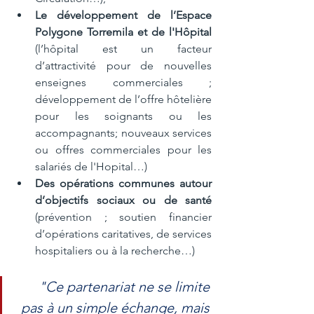
Le développement de l’Espace 
Polygone Torremila et de l'Hôpital
(l’hôpital est un facteur 
d’attractivité pour de nouvelles 
enseignes commerciales ; 
développement de l’offre hôtelière 
pour les soignants ou les 
accompagnants; nouveaux services 
ou offres commerciales pour les 
salariés de l'Hopital…)
Des opérations communes autour 
d’objectifs sociaux ou de santé
(prévention ; soutien financier 
d’opérations caritatives, de services 
hospitaliers ou à la recherche…)
"Ce partenariat ne se limite 
pas à un simple échange, mais 