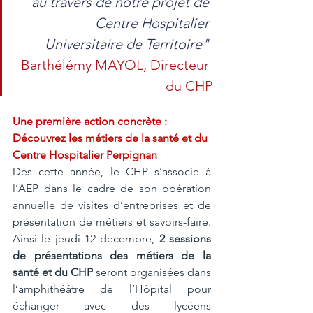
au travers de notre projet de 
Centre Hospitalier 
Universitaire de Territoire" 
Barthélémy MAYOL, Directeur 
du CHP
Une première action concrète : 
Découvrez les métiers de la santé et du 
Centre Hospitalier Perpignan 
Dès cette année, le CHP s’associe à 
l’AEP dans le cadre de son opération 
annuelle de visites d’entreprises et de 
présentation de métiers et savoirs-faire. 
Ainsi le jeudi 12 décembre, 
2 sessions 
de présentations des métiers de la 
santé et du CHP 
seront organisées dans 
l’amphithéâtre de l’Hôpital pour 
échanger avec des lycéens 