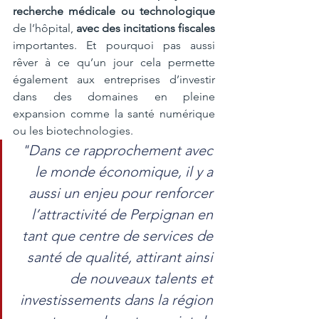
recherche médicale ou technologique
de l’hôpital, 
avec des incitations fiscales
importantes. Et pourquoi pas aussi 
rêver à ce qu’un jour cela permette 
également aux entreprises d’investir 
dans des domaines en pleine 
expansion comme la santé numérique 
ou les biotechnologies.
"Dans ce rapprochement avec 
le monde économique, il y a 
aussi un enjeu pour renforcer 
l’attractivité de Perpignan en 
tant que centre de services de 
santé de qualité, attirant ainsi 
de nouveaux talents et 
investissements dans la région 