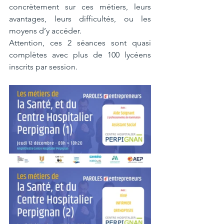
concrètement sur ces métiers, leurs 
avantages, leurs difficultés, ou les 
moyens d’y accéder. 
Attention, ces 2 séances sont quasi 
complètes avec plus de 100 lycéens 
inscrits par session.