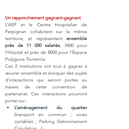
Un rapprochement gagnant-gagnant
L’AEP et le Centre Hospitalier de 
Perpignan cohabitent sur le même 
territoire, et représentent 
ensemble 
près de 11 000 salariés
, 3400 pour 
l’Hôpital et près de 8000 pour l’Espace 
Polygone Torremila. 
Ces 2 institutions ont tout à gagner à 
œuvrer ensemble et évoquer des sujets 
d’interactions qui seront portés au 
travers de cette convention de 
partenariat. Ces interactions pourront 
porter sur :
L’aménagement du quartier 
(transport en commun ; voies 
cyclables ; Parking Stationnement 
Circulation…),