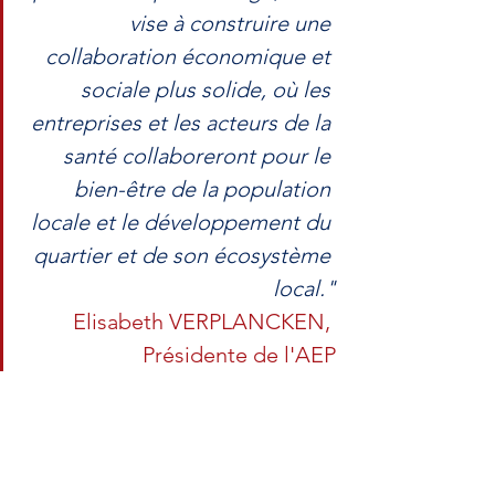
vise à construire une 
collaboration économique et 
sociale plus solide, où les 
entreprises et les acteurs de la 
santé collaboreront pour le 
bien-être de la population 
locale et le développement du 
quartier et de son écosystème 
local."
Elisabeth VERPLANCKEN, 
Présidente de l'AEP