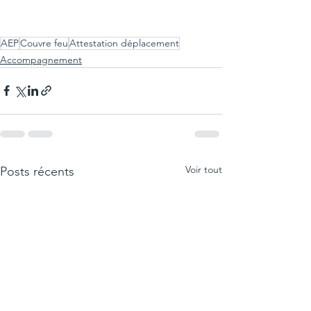
AEP
Couvre feu
Attestation déplacement
Accompagnement
Voir tout
Posts récents