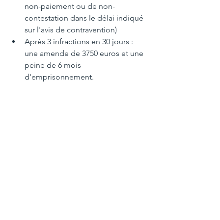
non-paiement ou de non-
contestation dans le délai indiqué 
sur l'avis de contravention)
Après 3 infractions en 30 jours : 
une amende de 3750 euros et une 
peine de 6 mois 
d'emprisonnement.