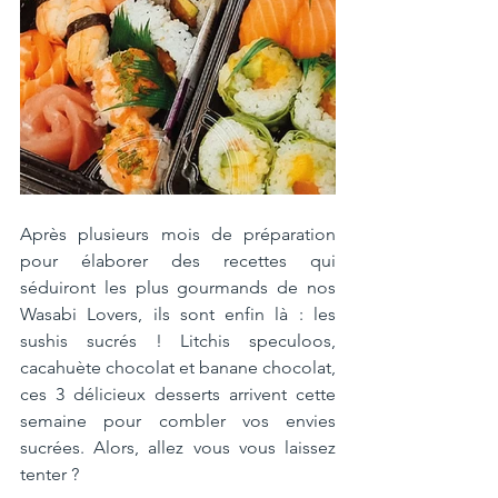
Après plusieurs mois de préparation 
pour élaborer des recettes qui 
séduiront les plus gourmands de nos 
Wasabi Lovers, ils sont enfin là : les 
sushis sucrés ! Litchis speculoos, 
cacahuète chocolat et banane chocolat, 
ces 3 délicieux desserts arrivent cette 
semaine pour combler vos envies 
sucrées. Alors, allez vous vous laissez 
tenter ?