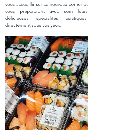
vous accueillir sur ce nouveau corner et 
vous prépareront avec soin leurs 
délicieuses spécialités asiatiques, 
directement sous vos yeux.