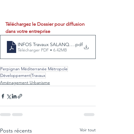
Téléchargez le Dossier pour diffusion 
dans votre entreprise
INFOS Travaux SALANQUE Quai Bus Fevrier 2022
.pdf
Télécharger PDF • 6.42MB
Perpignan Méditerranée Métropole
Développement
Travaux
Aménagement Urbanisme
Voir tout
Posts récents