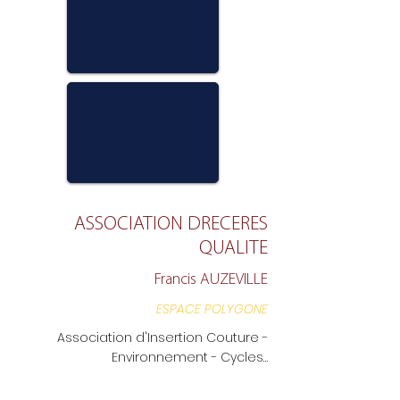
ASSOCIATION DRECERES
QUALITE
Francis AUZEVILLE
ESPACE POLYGONE
Association d'Insertion Couture -
Environnement - Cycles…