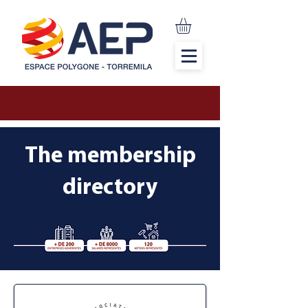
The membership
directory