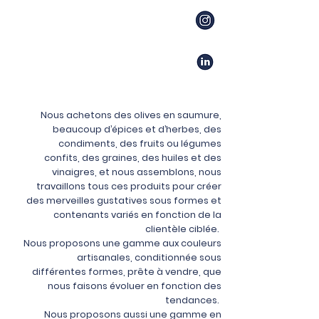
Nous achetons des olives en saumure,
beaucoup d’épices et d’herbes, des
condiments, des fruits ou légumes
confits, des graines, des huiles et des
vinaigres, et nous assemblons, nous
travaillons tous ces produits pour créer
des merveilles gustatives sous formes et
contenants variés en fonction de la
clientèle ciblée.
Nous proposons une gamme aux couleurs
artisanales, conditionnée sous
différentes formes, prête à vendre, que
nous faisons évoluer en fonction des
tendances.
Nous proposons aussi une gamme en