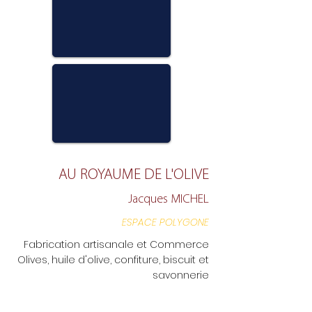
AU ROYAUME DE L'OLIVE
Jacques MICHEL
ESPACE POLYGONE
Fabrication artisanale et Commerce
Olives, huile d'olive, confiture, biscuit et
savonnerie