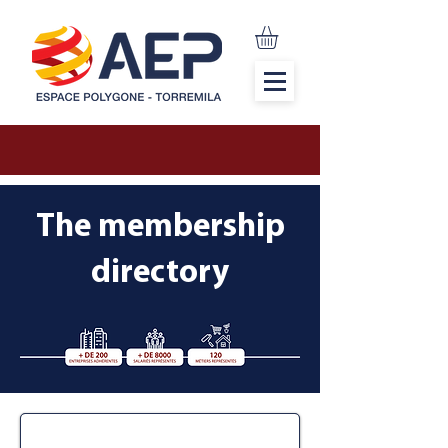
The membership
directory