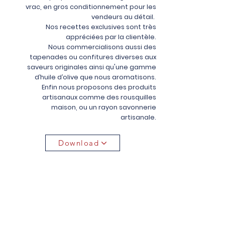
vrac, en gros conditionnement pour les
vendeurs au détail.
Nos recettes exclusives sont très
appréciées par la clientèle.
Nous commercialisons aussi des
tapenades ou confitures diverses aux
saveurs originales ainsi qu'une gamme
d’huile d’olive que nous aromatisons.
Enfin nous proposons des produits
artisanaux comme des rousquilles
maison, ou un rayon savonnerie
artisanale.
Download