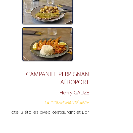
CAMPANILE PERPIGNAN
AÉROPORT
Henry GAUZE
LA COMMUNAUTÉ AEP+
Hotel 3 étoiles avec Restaurant et Bar