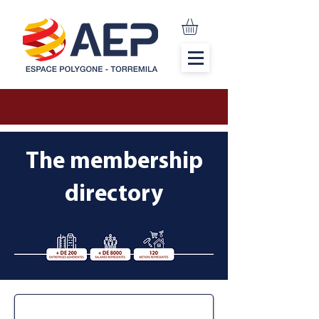
The membership
directory