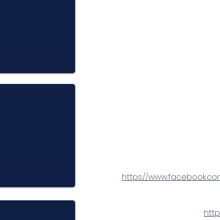
https://www.facebook.co
http