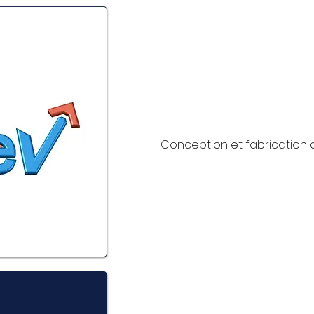
Conception et fabrication