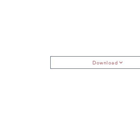
Download