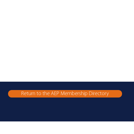
Return to the AEP Membership Directory