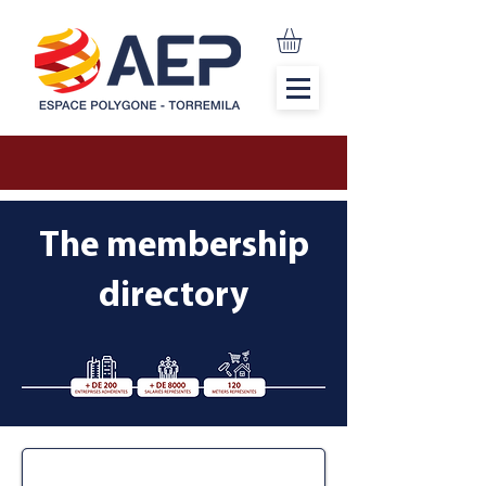
The membership
directory