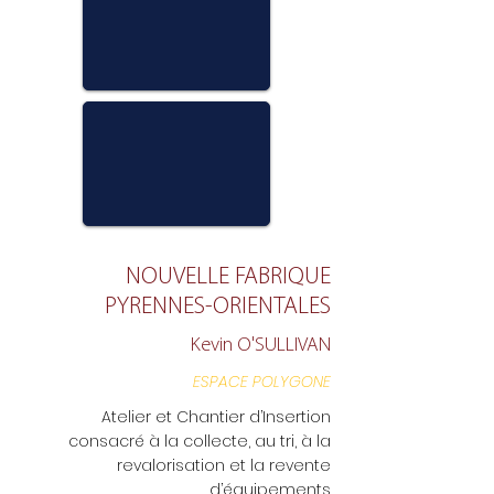
NOUVELLE FABRIQUE
PYRENNES-ORIENTALES
Kevin O'SULLIVAN
ESPACE POLYGONE
Atelier et Chantier d’Insertion
consacré à la collecte, au tri, à la
revalorisation et la revente
d’équipements