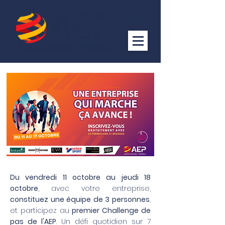
Du vendredi 11 octobre au jeudi 18
octobre
, avec votre entreprise,
constituez une équipe de 3 personnes
,
et participez au
premier Challenge de
pas de l'AEP
. Un défi quotidien sur 7