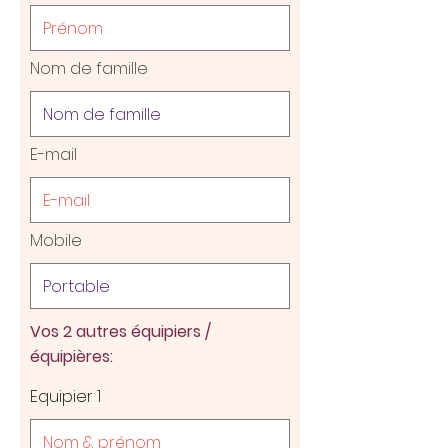
Nom de famille
E-mail
Mobile
Vos 2 autres équipiers /
équipières:
Equipier 1