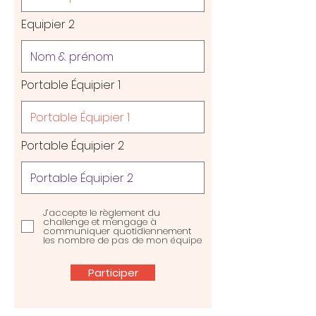
Equipier 2
Portable Équipier 1
Portable Équipier 2
J’accepte le règlement du
challenge et m'engage à
communiquer quotidiennement
les nombre de pas de mon équipe
Participer