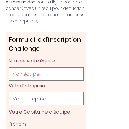
et faire un don
pour la ligue contre le
cancer (avec un reçu pour déduction
fiscale pour les particuliers mais aussi
les entreprises).
Formulaire d'inscription
Challenge
Nom de votre équipe
Votre Entreprise
Votre Capitaine d'équipe :
Prénom