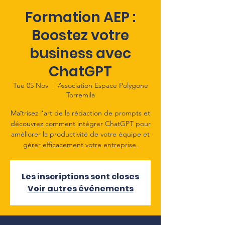
Formation AEP :
Boostez votre
business avec
ChatGPT
Tue 05 Nov
  |  
Association Espace Polygone
Torremila
Maîtrisez l’art de la rédaction de prompts et
découvrez comment intégrer ChatGPT pour
améliorer la productivité de votre équipe et
gérer efficacement votre entreprise.
Les inscriptions sont closes
Voir autres événements