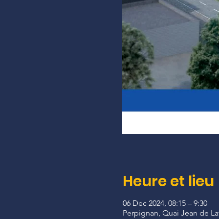
Heure et lieu
06 Dec 2024, 08:15 – 9:30
Perpignan, Quai Jean de Lat