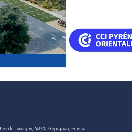
tre de Tassigny, 66020 Perpignan, France