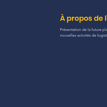
À propos de 
Présentation de la future p
nouvelles activités de logi