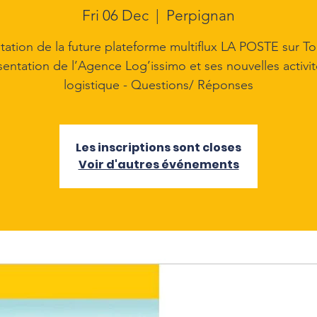
Fri 06 Dec
  |  
Perpignan
tation de la future plateforme multiflux LA POSTE sur To
sentation de l’Agence Log’issimo et ses nouvelles activi
logistique - Questions/ Réponses
Les inscriptions sont closes
Voir d'autres événements