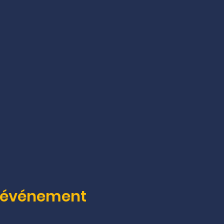
t événement