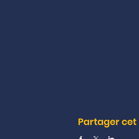
Partager ce