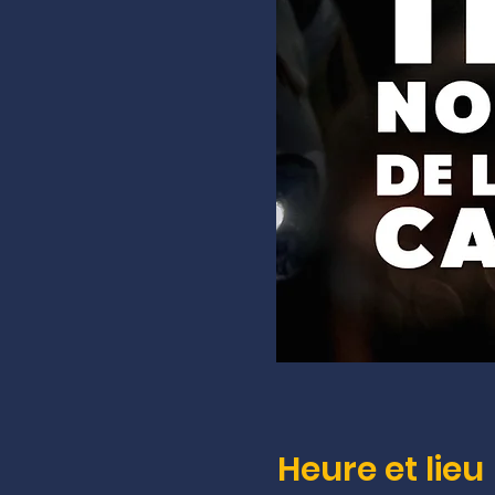
Heure et lieu