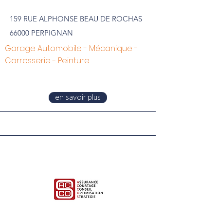
159 RUE ALPHONSE BEAU DE ROCHAS
66000 PERPIGNAN
Garage Automobile - Mécanique -
Carrosserie - Peinture
en savoir plus