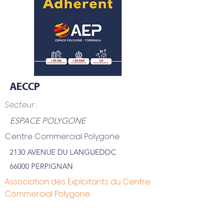
AECCP
Secteur :
ESPACE POLYGONE
Centre Commercial Polygone
2130 AVENUE DU LANGUEDOC
66000 PERPIGNAN
Association des Exploitants du Centre
Commercial Polygone