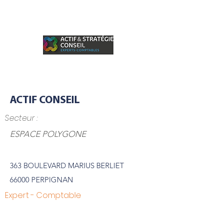
ACTIF CONSEIL
Secteur :
ESPACE POLYGONE
363 BOULEVARD MARIUS BERLIET
66000 PERPIGNAN
Expert - Comptable