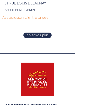
51 RUE LOUIS DELAUNAY
66000 PERPIGNAN
Association d'Entreprises
en savoir plus