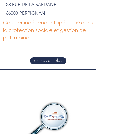
23 RUE DE LA SARDANE
66000 PERPIGNAN
Courtier indépendant spécialisé dans
la protection sociale et gestion de
patrimoine
en savoir plus