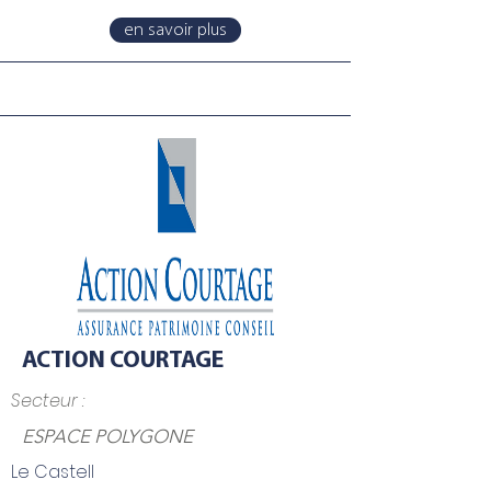
en savoir plus
ACTION COURTAGE
Secteur :
ESPACE POLYGONE
Le Castell