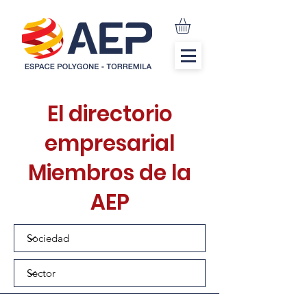
El directorio
empresarial
Miembros de la
AEP