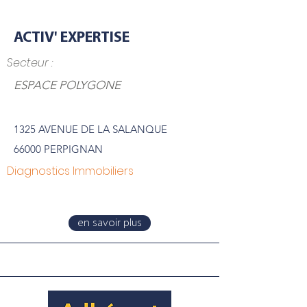
ACTIV' EXPERTISE
Secteur :
ESPACE POLYGONE
1325 AVENUE DE LA SALANQUE
66000 PERPIGNAN
Diagnostics Immobiliers
en savoir plus