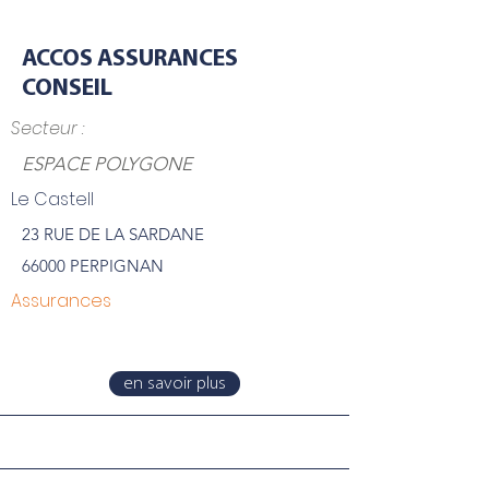
ACCOS ASSURANCES
CONSEIL
Secteur :
ESPACE POLYGONE
Le Castell
23 RUE DE LA SARDANE
66000 PERPIGNAN
Assurances
en savoir plus