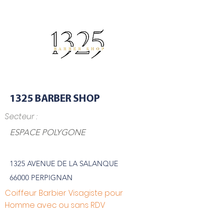
1325 BARBER SHOP
Secteur :
ESPACE POLYGONE
1325 AVENUE DE LA SALANQUE
66000 PERPIGNAN
Coiffeur Barbier Visagiste pour
Homme avec ou sans RDV