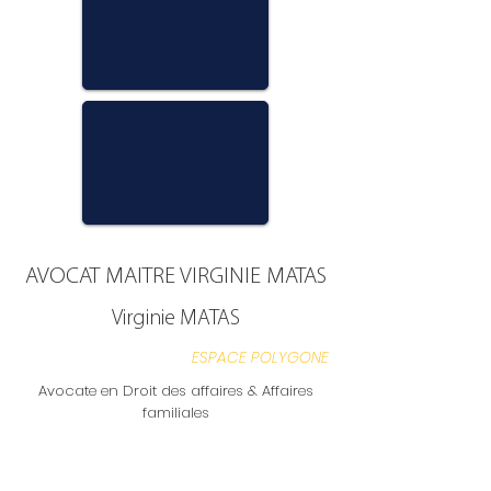
AVOCAT MAITRE VIRGINIE MATAS
Virginie MATAS
ESPACE POLYGONE
Avocate en Droit des affaires & Affaires
familiales