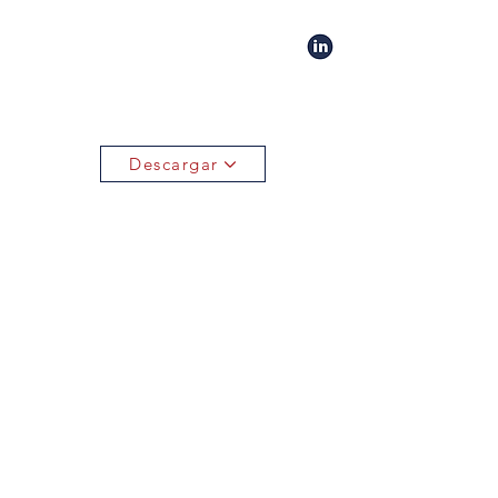
Descargar