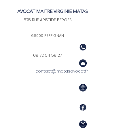
AVOCAT MAITRE VIRGINIE MATAS
575 RUE ARISTIDE BERGES
66000 PERPIGNAN
09 72 54 59 27
contact@matasavocat.fr