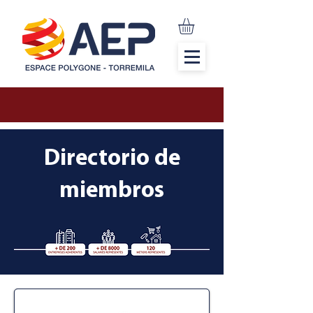
Directorio de
miembros