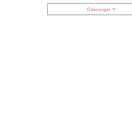
Descargar