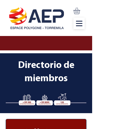
Directorio de
miembros