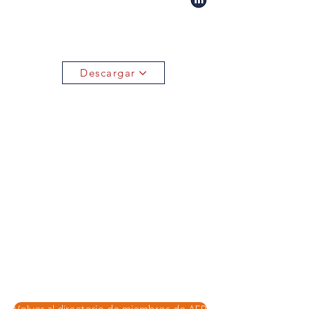
Descargar