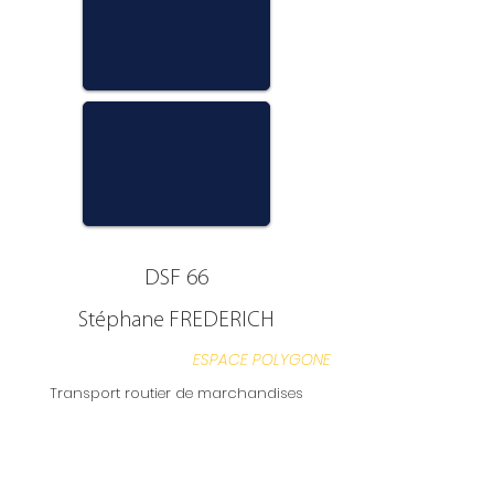
DSF 66
Stéphane FREDERICH
ESPACE POLYGONE
Transport routier de marchandises