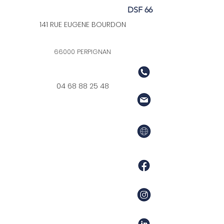
DSF 66
141 RUE EUGENE BOURDON
66000 PERPIGNAN
04 68 88 25 48