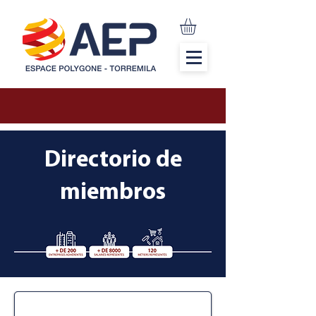
Directorio de
miembros