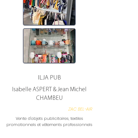
ILJA PUB
Isabelle ASPERT & Jean Michel
CHAMBEU
ZAC BEL-AIR
Vente d'objets publicitaires, textiles
promotionnels et vêtements professionnels