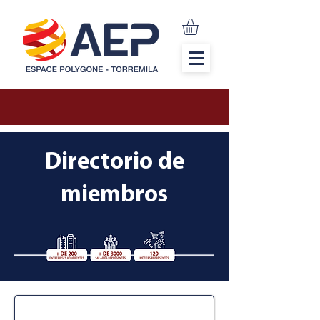
Directorio de
miembros