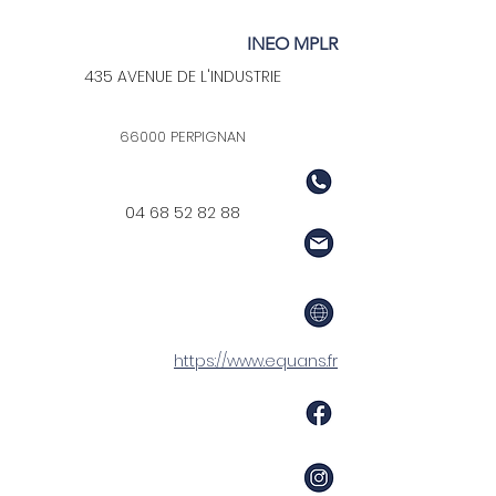
INEO MPLR
435 AVENUE DE L'INDUSTRIE
66000 PERPIGNAN
04 68 52 82 88
https://www.equans.fr