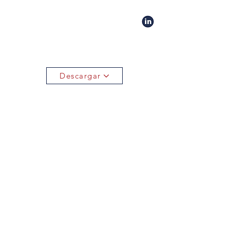
Descargar