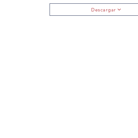
Descargar