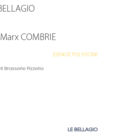
BELLAGIO
Marx COMBRIE
ESPACE POLYGONE
t Brasserie Pizzeria
LE BELLAGIO