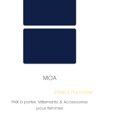
MOA
ESPACE POLYGONE
Prêt à porter, Vêtements & Accessoires
pour femmes