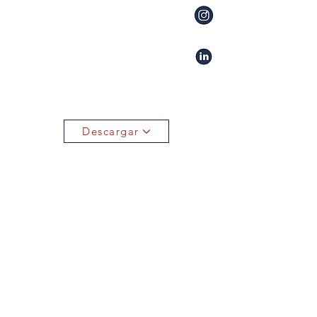
Descargar