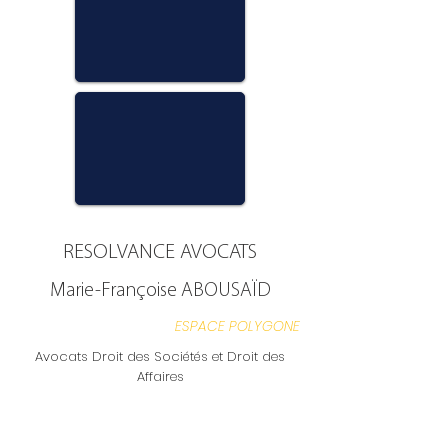
RESOLVANCE AVOCATS
Marie-Françoise ABOUSAÏD
ESPACE POLYGONE
Avocats Droit des Sociétés et Droit des
Affaires