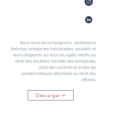
Nous vous accompagnons : professions
libérales, entreprises individuelles, sociétés et
leurs dirigeants sur tous les sujets relatifs au
droit des sociétés, fiscalité des entreprises,
droit des contrats et toutes les
problématiques attachées au droit des
affaires.
Descargar