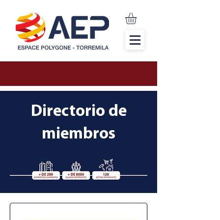
Directorio de
miembros