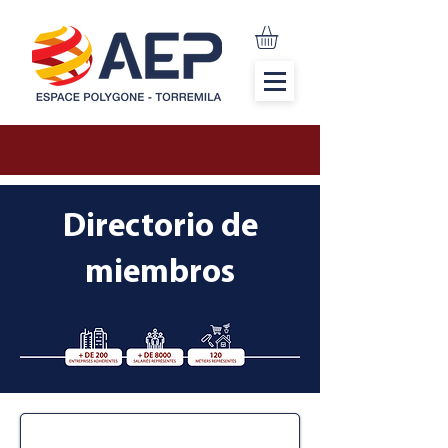
Directorio de
miembros