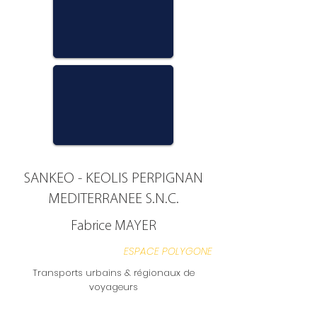
SANKEO - KEOLIS PERPIGNAN
MEDITERRANEE S.N.C.
Fabrice MAYER
ESPACE POLYGONE
Transports urbains & régionaux de
voyageurs