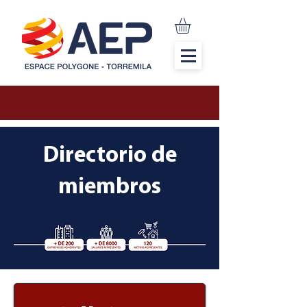
Directorio de
miembros