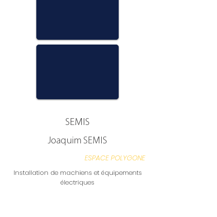
SEMIS
Joaquim SEMIS
ESPACE POLYGONE
Installation de machiens et équipements
électriques