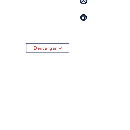
Descargar