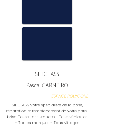
SILIGLASS
Pascal CARNEIRO
ESPACE POLYGONE
SILIGLASS votre spécialiste de la pose,
réparation et remplacement de votre pare-
brise. Toutes assurances - Tous véhicules
- Toutes marques - Tous vitrages