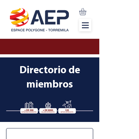
Directorio de
miembros