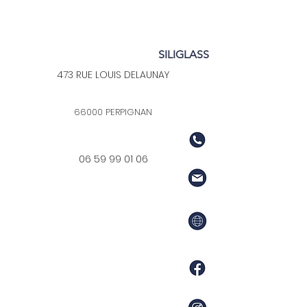
SILIGLASS
473 RUE LOUIS DELAUNAY
66000 PERPIGNAN
06 59 99 01 06