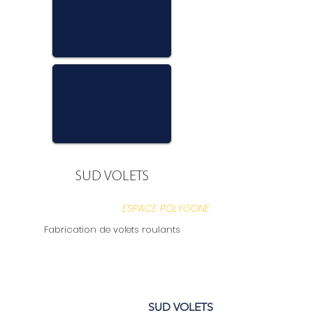
SUD VOLETS
ESPACE POLYGONE
Fabrication de volets roulants
SUD VOLETS