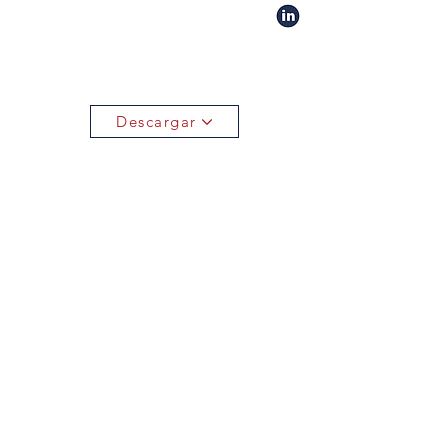
Descargar