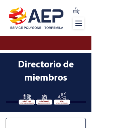
Directorio de
miembros