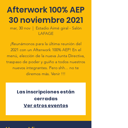
Afterwork 100% AEP
30 noviembre 2021
mar, 30 nov
  |  
Estadio Aimé giral - Salón
LAFAGE
¡Reunámonos para la última reunión del
2021 con un Afterwork 100% AEP! En el
menú, elección de la nueva Junta Directiva,
traspaso de poder y guiño a todos nuestros
nuevos integrantes. Pero shh... no te
diremos más. Venir !!!
Las inscripciones están
cerradas
Ver otros eventos